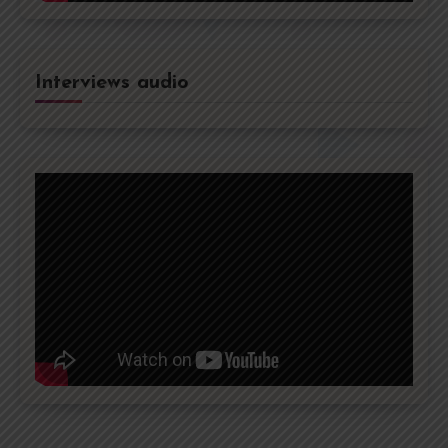
Interviews audio