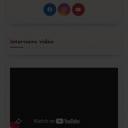
Interviews vidéo