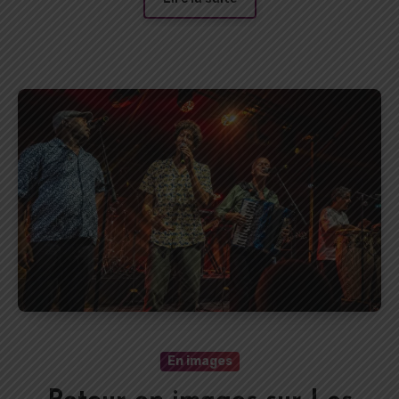
En images