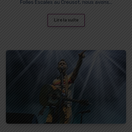
Folles Escales au Creusot, nous avons…
Lire la suite