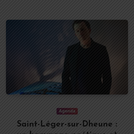
Agenda
Saint-Léger-sur-Dheune :