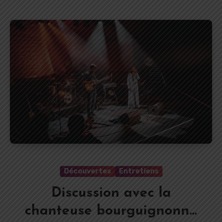
Découvertes
Entretiens
Discussion avec la
chanteuse bourguignonne