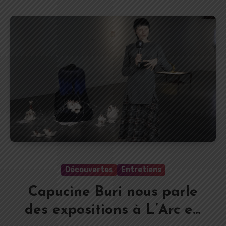
Découvertes
Entretiens
Capucine Buri nous parle
des expositions à L’Arc en