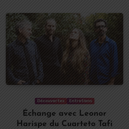
Découvertes
Entretiens
Échange avec Leonor
Harispe du Cuarteto Tafi