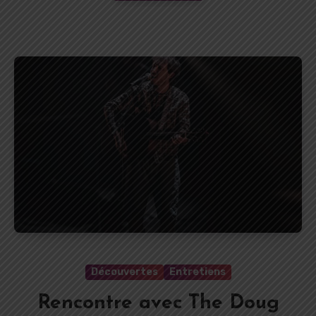
Découvertes
Entretiens
Rencontre avec The Doug