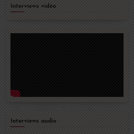
Interviews vidéo
Interviews audio