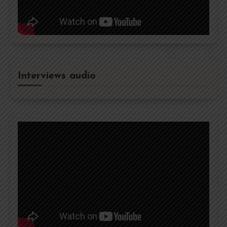
Interviews audio