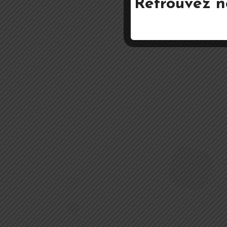
Retrouvez n