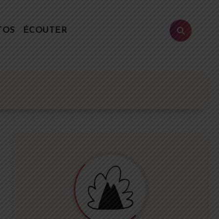
TOS
ÉCOUTER