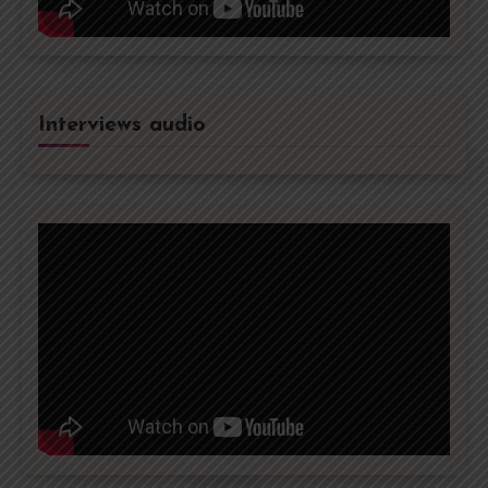
Interviews audio