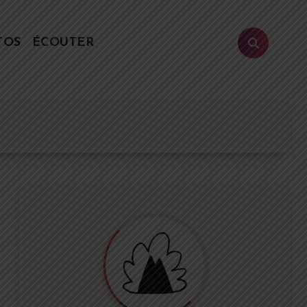
TOS
ÉCOUTER