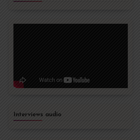
Interviews audio