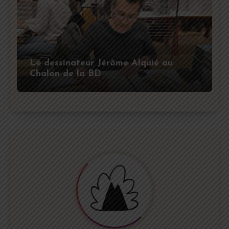
Le dessinateur Jérôme Alquié au
Chalon de la BD