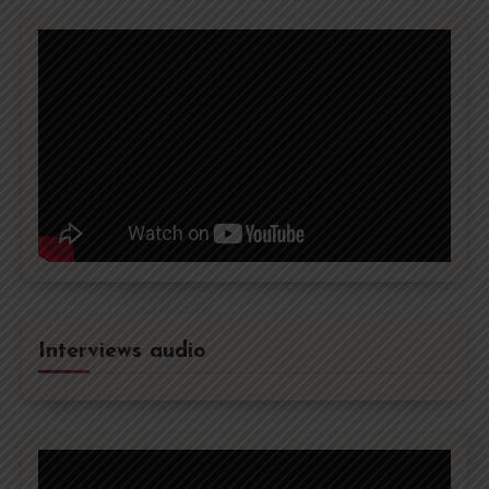
Interviews audio