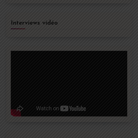
Interviews vidéo