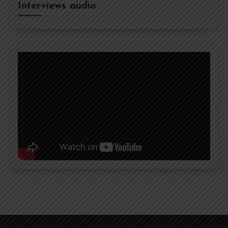
Interviews audio