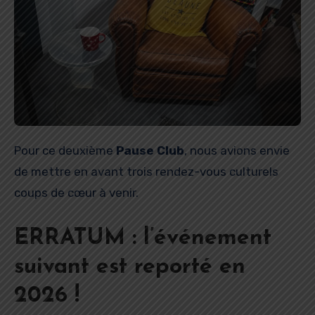
Pour ce deuxième
Pause Club
, nous avions envie
de mettre en avant trois rendez-vous culturels
coups de cœur à venir.
ERRATUM : l’événement
suivant est reporté en
2026 !