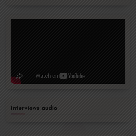
Interviews audio