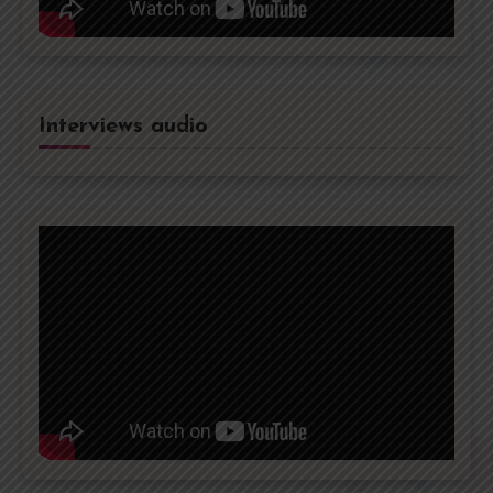
Interviews audio