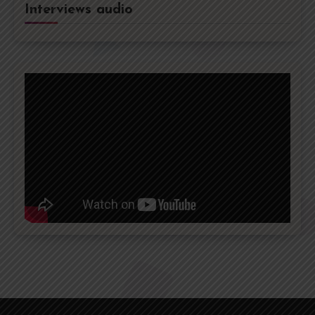
Interviews audio