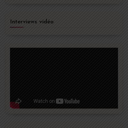
Interviews vidéo