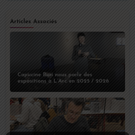
Articles Associés
Capucine Buri nous parle des
expositions à L’Arc en 2025 / 2026