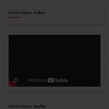
Interviews vidéo
Interviews audio