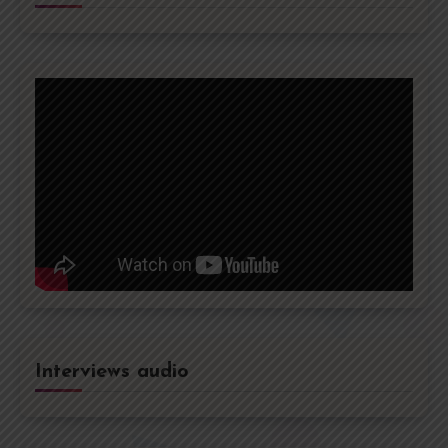
Interviews audio