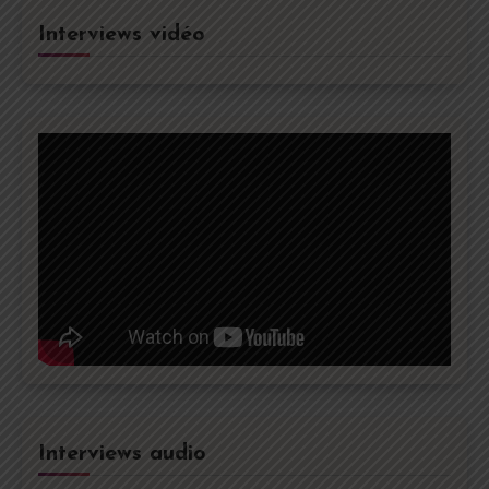
Interviews vidéo
Interviews audio